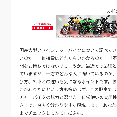
スポ
国産大型アドベンチャーバイクについて調べてい
いのか」「維持費はどれくらいかかるのか」「不
問をお持ちではないでしょうか。最近では最強と
ていますが、一方でどんな人に向いているのか、
び方、外車との違いも気になるポイントです。お
こだわりたいという方も多いはず。この記事では
チャーバイクの魅力と選び方、日常使いの実用性
さまで、幅広く分かりやすく解説します。あなた
までチェックしてみてください。