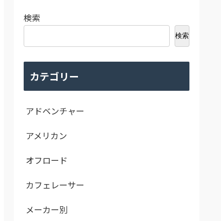
検索
検索
カテゴリー
アドベンチャー
アメリカン
オフロード
カフェレーサー
メーカー別