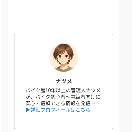
ナツメ
バイク歴10年以上の管理人ナツメ
が、バイク初心者～中級者向けに
安心・信頼できる情報を発信中！
▶詳細プロフィールはこちら