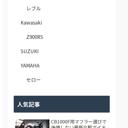
レブル
Kawasaki
Z900RS
SUZUKI
YAMAHA
セロー
人気記事
CB1000F用マフラー選びで
後悔しない最新比較ガイド