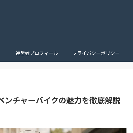
運営者プロフィール
プライバシーポリシー
ベンチャーバイクの魅力を徹底解説