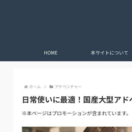
HOME
本サイトについて
ホーム
アドベンチャー
日常使いに最適！国産大型アド
※本ページはプロモーションが含まれています。