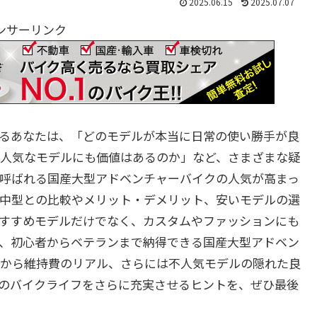
2025.06.15
2025.07.07
ンサーリンク
るあなたは、「どのモデルが本当に日常の使い勝手が良
人気なモデルにも価値はあるのか」など、さまざまな疑
呼ばれる国産大型アドベンチャーバイクの人気が高まっ
中型との比較やメリット・デメリット、安いモデルの選
すすめモデルだけでなく、カスタムやファッションにも
、初心者からベテランまで納得できる国産大型アドベン
から維持費のリアル、さらには不人気モデルの隠れた良
のバイクライフをさらに充実させるヒントを、ぜひ最後