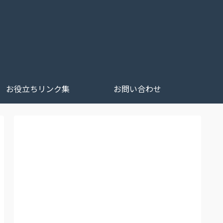
お役立ちリンク集
お問い合わせ