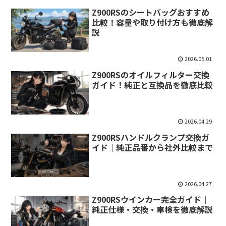
Z900RSのシートバッグおすすめ
比較！容量や取り付け方も徹底解
説
2026.05.01
Z900RSのオイルフィルター交換
ガイド！純正と互換品を徹底比較
2026.04.29
Z900RSハンドルクランプ交換ガ
イド｜純正品番から社外比較まで
2026.04.27
Z900RSウインカー完全ガイド｜
純正仕様・交換・車検を徹底解説