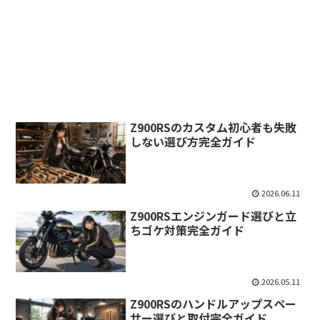
Z900RSのカスタム初心者も失敗
しない選び方完全ガイド
2026.06.11
Z900RSエンジンガード選びと立
ちゴケ対策完全ガイド
2026.05.11
Z900RSのハンドルアップスペー
サー選びと取付完全ガイド