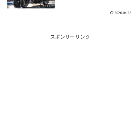
2026.04.25
スポンサーリンク