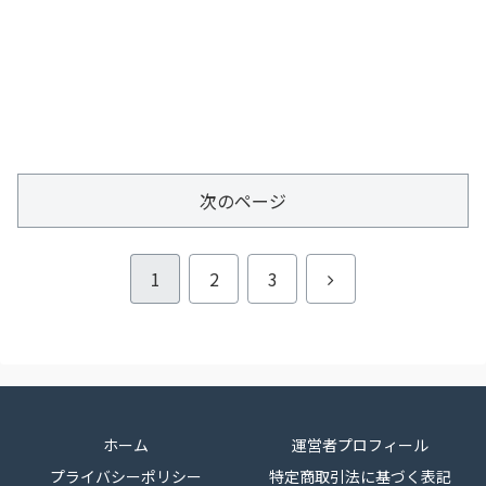
次のページ
次
1
2
3
へ
ホーム
運営者プロフィール
プライバシーポリシー
特定商取引法に基づく表記