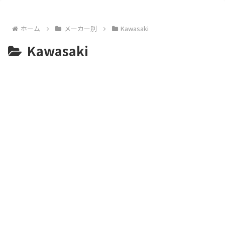
ホーム
メーカー別
Kawasaki
Kawasaki