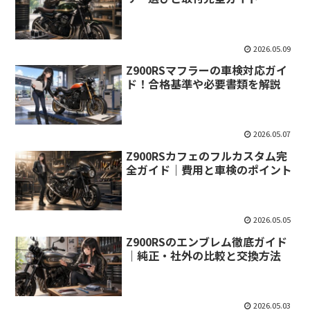
2026.05.09
Z900RSマフラーの車検対応ガイ
ド！合格基準や必要書類を解説
2026.05.07
Z900RSカフェのフルカスタム完
全ガイド｜費用と車検のポイント
2026.05.05
Z900RSのエンブレム徹底ガイド
｜純正・社外の比較と交換方法
2026.05.03