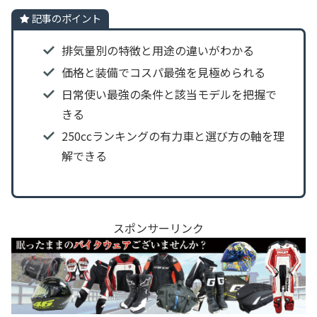
記事のポイント
排気量別の特徴と用途の違いがわかる
価格と装備でコスパ最強を見極められる
日常使い最強の条件と該当モデルを把握で
きる
250ccランキングの有力車と選び方の軸を理
解できる
スポンサーリンク