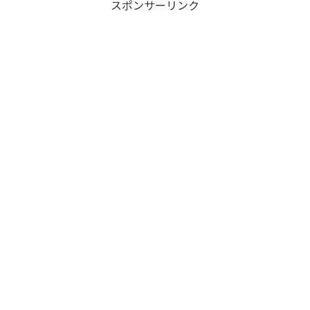
スポンサーリンク