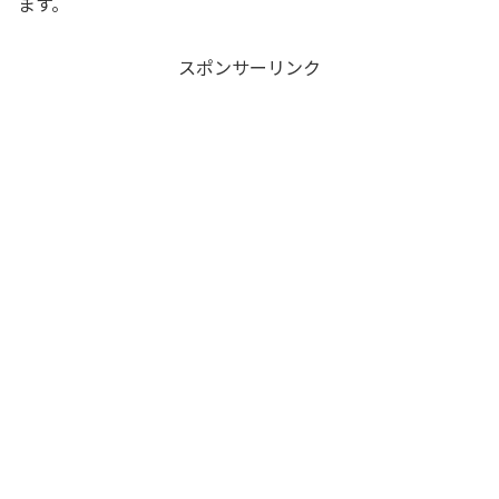
ます。
スポンサーリンク