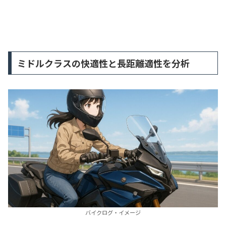
ミドルクラスの快適性と長距離適性を分析
バイクログ・イメージ