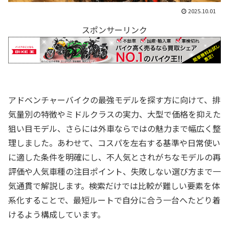
2025.10.01
スポンサーリンク
アドベンチャーバイクの最強モデルを探す方に向けて、排
気量別の特徴やミドルクラスの実力、大型で価格を抑えた
狙い目モデル、さらには外車ならではの魅力まで幅広く整
理しました。あわせて、コスパを左右する基準や日常使い
に適した条件を明確にし、不人気とされがちなモデルの再
評価や人気車種の注目ポイント、失敗しない選び方まで一
気通貫で解説します。検索だけでは比較が難しい要素を体
系化することで、最短ルートで自分に合う一台へたどり着
けるよう構成しています。