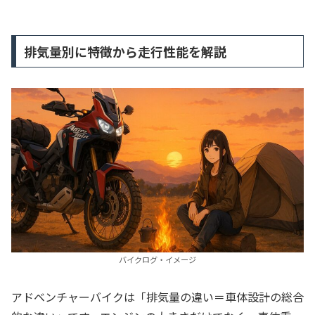
排気量別に特徴から走行性能を解説
バイクログ・イメージ
アドベンチャーバイクは「排気量の違い＝車体設計の総合