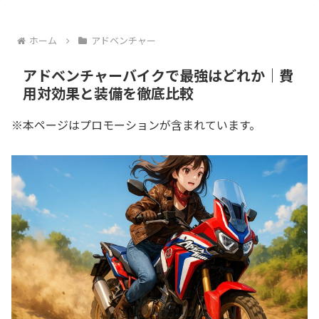
ホーム
アドベンチャー
アドベンチャーバイクで最強はどれか｜費
用対効果と装備を徹底比較
※本ページはプロモーションが含まれています。