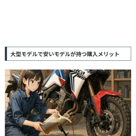
大型モデルで安いモデルが持つ購入メリット