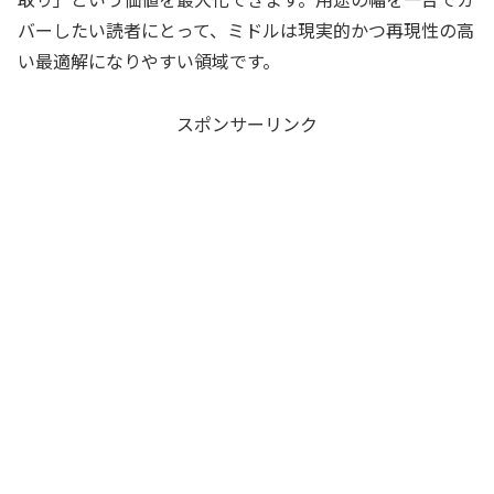
バーしたい読者にとって、ミドルは現実的かつ再現性の高
い最適解になりやすい領域です。
スポンサーリンク