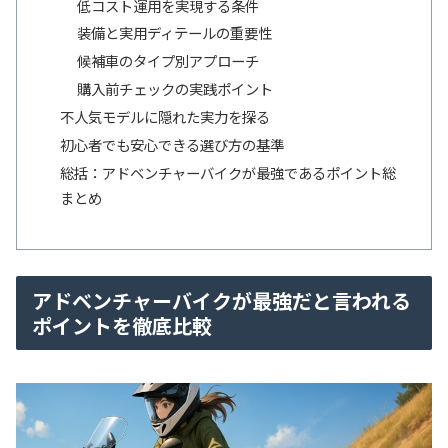
低コスト運用を実現する条件
装備と実用ディテールの重要性
候補車のタイプ別アプローチ
購入前チェックの実践ポイント
不人気モデルに隠れた実力を探る
初心者でも安心できる選び方の基準
総括：アドベンチャーバイクが最強であるポイント総
まとめ
アドベンチャーバイクが最強だと言われる
ポイントを徹底比較