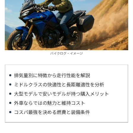
バイクログ・イメージ
排気量別に特徴から走行性能を解説
ミドルクラスの快適性と長距離適性を分析
大型モデルで安いモデルが持つ購入メリット
外車ならではの魅力と維持コスト
コスパ最強を決める燃費と装備条件