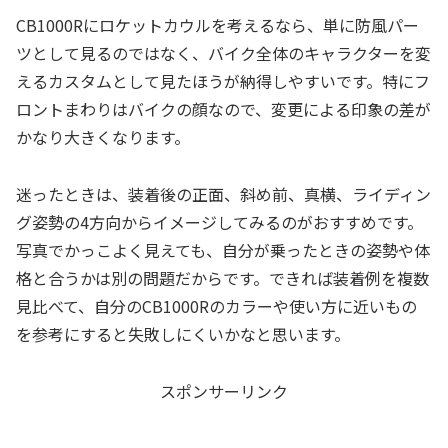
CB1000Rにロケットカウルを考えるなら、単に防風パー
ツとして見るのではなく、バイク全体のキャラクターを変
えるカスタムとして見たほうが納得しやすいです。特にフ
ロントまわりはバイクの顔なので、変更による印象の差が
かなり大きくなります。
迷ったときは、装着後の正面、斜め前、真横、ライディン
グ姿勢の4方向からイメージしてみるのがおすすめです。
写真でかっこよく見えても、自分が乗ったときの姿勢や体
格と合うかは別の問題だからです。できれば装着例を複数
見比べて、自分のCB1000Rのカラーや使い方に近いもの
を参考にすると失敗しにくいかなと思います。
スポンサーリンク