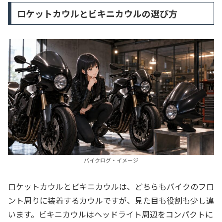
ロケットカウルとビキニカウルの選び方
バイクログ・イメージ
ロケットカウルとビキニカウルは、どちらもバイクのフロ
ント周りに装着するカウルですが、見た目も役割も少し違
います。ビキニカウルはヘッドライト周辺をコンパクトに