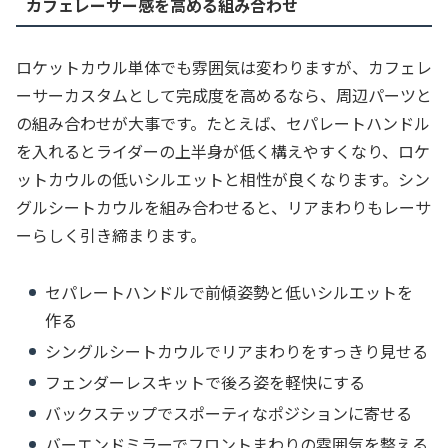
カフェレーサー感を高める組み合わせ
ロケットカウル単体でも雰囲気は変わりますが、カフェレ
ーサーカスタムとして完成度を高めるなら、周辺パーツと
の組み合わせが大事です。たとえば、セパレートハンドル
を入れるとライダーの上半身が低く構えやすくなり、ロケ
ットカウルの低いシルエットと相性が良くなります。シン
グルシートカウルを組み合わせると、リアまわりもレーサ
ーらしく引き締まります。
セパレートハンドルで前傾姿勢と低いシルエットを
作る
シングルシートカウルでリアまわりをすっきり見せる
フェンダーレスキットで後ろ姿を軽快にする
バックステップでスポーティなポジションに寄せる
バーエンドミラーでフロントまわりの雰囲気を整える