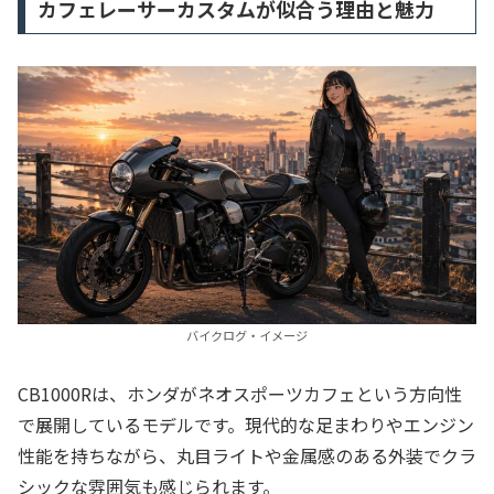
カフェレーサーカスタムが似合う理由と魅力
バイクログ・イメージ
CB1000Rは、ホンダがネオスポーツカフェという方向性
で展開しているモデルです。現代的な足まわりやエンジン
性能を持ちながら、丸目ライトや金属感のある外装でクラ
シックな雰囲気も感じられます。