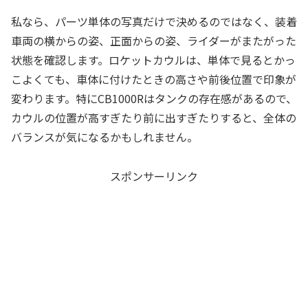
私なら、パーツ単体の写真だけで決めるのではなく、装着
車両の横からの姿、正面からの姿、ライダーがまたがった
状態を確認します。ロケットカウルは、単体で見るとかっ
こよくても、車体に付けたときの高さや前後位置で印象が
変わります。特にCB1000Rはタンクの存在感があるので、
カウルの位置が高すぎたり前に出すぎたりすると、全体の
バランスが気になるかもしれません。
スポンサーリンク