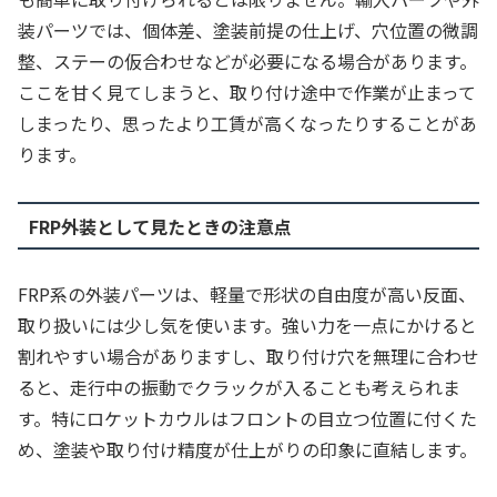
装パーツでは、個体差、塗装前提の仕上げ、穴位置の微調
整、ステーの仮合わせなどが必要になる場合があります。
ここを甘く見てしまうと、取り付け途中で作業が止まって
しまったり、思ったより工賃が高くなったりすることがあ
ります。
FRP外装として見たときの注意点
FRP系の外装パーツは、軽量で形状の自由度が高い反面、
取り扱いには少し気を使います。強い力を一点にかけると
割れやすい場合がありますし、取り付け穴を無理に合わせ
ると、走行中の振動でクラックが入ることも考えられま
す。特にロケットカウルはフロントの目立つ位置に付くた
め、塗装や取り付け精度が仕上がりの印象に直結します。