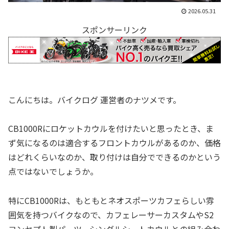
2026.05.31
スポンサーリンク
こんにちは。バイクログ 運営者のナツメです。
CB1000Rにロケットカウルを付けたいと思ったとき、ま
ず気になるのは適合するフロントカウルがあるのか、価格
はどれくらいなのか、取り付けは自分でできるのかという
点ではないでしょうか。
特にCB1000Rは、もともとネオスポーツカフェらしい雰
囲気を持つバイクなので、カフェレーサーカスタムやS2