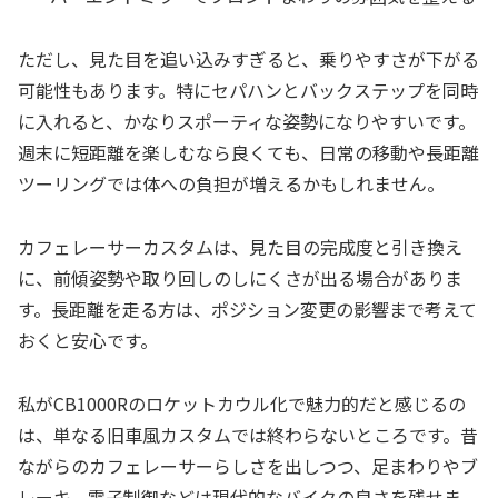
ただし、見た目を追い込みすぎると、乗りやすさが下がる
可能性もあります。特にセパハンとバックステップを同時
に入れると、かなりスポーティな姿勢になりやすいです。
週末に短距離を楽しむなら良くても、日常の移動や長距離
ツーリングでは体への負担が増えるかもしれません。
カフェレーサーカスタムは、見た目の完成度と引き換え
に、前傾姿勢や取り回しのしにくさが出る場合がありま
す。長距離を走る方は、ポジション変更の影響まで考えて
おくと安心です。
私がCB1000Rのロケットカウル化で魅力的だと感じるの
は、単なる旧車風カスタムでは終わらないところです。昔
ながらのカフェレーサーらしさを出しつつ、足まわりやブ
レーキ、電子制御などは現代的なバイクの良さを残せま