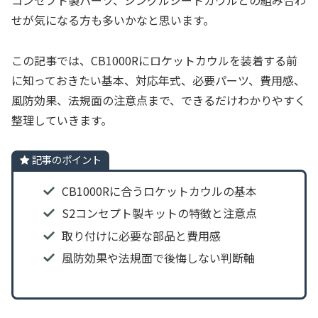
コンセプト製パーツ、シングルシートカウルとの組み合わ
せが気になる方も多いかなと思います。
この記事では、CB1000Rにロケットカウルを装着する前
に知っておきたい基本、対応年式、必要パーツ、費用感、
風防効果、法規面の注意点まで、できるだけわかりやすく
整理していきます。
記事のポイント
CB1000Rに合うロケットカウルの基本
S2コンセプト製キットの特徴と注意点
取り付けに必要な部品と費用感
風防効果や法規面で後悔しない判断軸