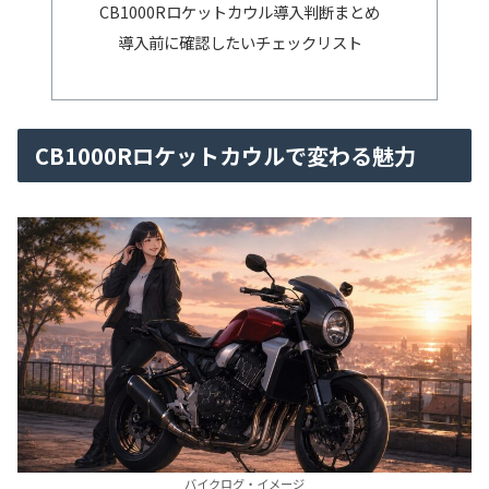
CB1000Rロケットカウル導入判断まとめ
導入前に確認したいチェックリスト
CB1000Rロケットカウルで変わる魅力
バイクログ・イメージ