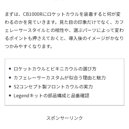
まずは、CB1000Rにロケットカウルを装着すると何が変
わるのかを見ていきます。見た目の印象だけでなく、カフ
ェレーサースタイルとの相性や、選ぶパーツによって変わ
るポイントも押さえておくと、導入後のイメージがかなり
つかみやすくなります。
ロケットカウルとビキニカウルの選び方
カフェレーサーカスタムが似合う理由と魅力
S2コンセプト製フロントカウルの実力
Legendキットの部品構成と品番確認
スポンサーリンク