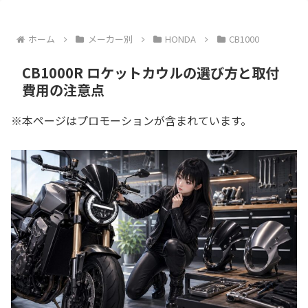
ホーム
メーカー別
HONDA
CB1000
CB1000R ロケットカウルの選び方と取付
費用の注意点
※本ページはプロモーションが含まれています。