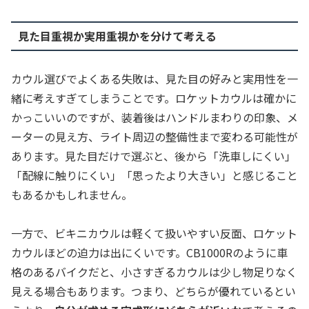
見た目重視か実用重視かを分けて考える
カウル選びでよくある失敗は、見た目の好みと実用性を一
緒に考えすぎてしまうことです。ロケットカウルは確かに
かっこいいのですが、装着後はハンドルまわりの印象、メ
ーターの見え方、ライト周辺の整備性まで変わる可能性が
あります。見た目だけで選ぶと、後から「洗車しにくい」
「配線に触りにくい」「思ったより大きい」と感じること
もあるかもしれません。
一方で、ビキニカウルは軽くて扱いやすい反面、ロケット
カウルほどの迫力は出にくいです。CB1000Rのように車
格のあるバイクだと、小さすぎるカウルは少し物足りなく
見える場合もあります。つまり、どちらが優れているとい