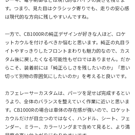
す。つまり、見た目はクラシック寄りでも、走りの安心感
は現代的な方向に残しやすいんですね。
一方で、CB1000Rの純正デザインが好きな人ほど、ロケ
ットカウルを付けるべきか悩むと思います。純正の丸目ラ
イトやすっきりしたフロントまわりも魅力的なので、カス
タム後に戻したくなる可能性もゼロではありません。だか
らこそ、装着前には「純正らしさを残したいのか」「思い
切って別物の雰囲気にしたいのか」を考えると良いです。
カフェレーサーカスタムは、パーツを足せば完成するとい
うより、全体のバランスを整えていく作業に近いと思いま
す。CB1000Rの場合は車体の存在感が強いので、ロケット
カウルだけが目立つのではなく、ハンドル、シート、フェ
ンダー、ミラー、カラーリングまで含めて見ると、より満