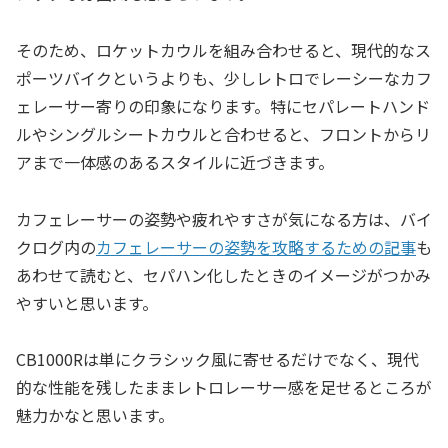
そのため、ロケットカウルを組み合わせると、現代的なス
ポーツバイクというよりも、少しレトロでレーシーなカフ
ェレーサー寄りの印象になります。特にセパレートハンド
ルやシングルシートカウルと合わせると、フロントからリ
アまで一体感のあるスタイルに近づきます。
カフェレーサーの姿勢や疲れやすさが気になる方は、バイ
クログ内の
カフェレーサーの姿勢を攻略するための記事
も
あわせて読むと、セパハン化したときのイメージがつかみ
やすいと思います。
CB1000Rは単にクラシック風に寄せるだけでなく、現代
的な性能を残したままレトロレーサー感を足せるところが
魅力かなと思います。