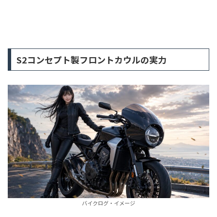
S2コンセプト製フロントカウルの実力
バイクログ・イメージ