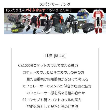
スポンサーリンク
目次
CB1000Rロケットカウルで変わる魅力
ロケットカウルとビキニカウルの選び方
見た目重視か実用重視かを分けて考える
カフェレーサーカスタムが似合う理由と魅力
カフェレーサー感を高める組み合わせ
S2コンセプト製フロントカウルの実力
FRP外装として見たときの注意点