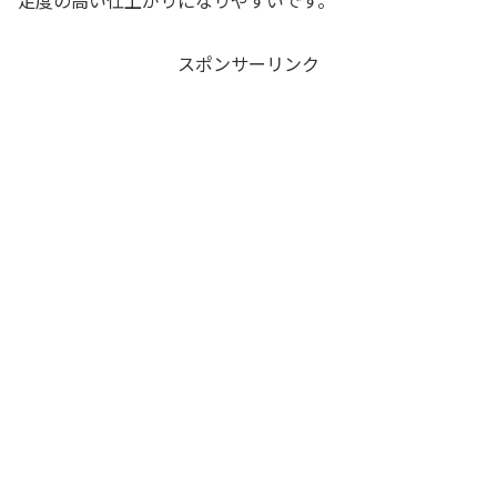
足度の高い仕上がりになりやすいです。
スポンサーリンク