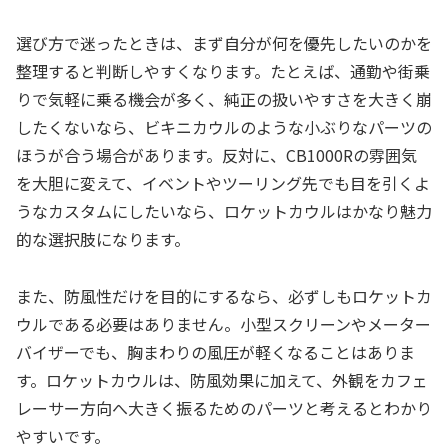
選び方で迷ったときは、まず自分が何を優先したいのかを
整理すると判断しやすくなります。たとえば、通勤や街乗
りで気軽に乗る機会が多く、純正の扱いやすさを大きく崩
したくないなら、ビキニカウルのような小ぶりなパーツの
ほうが合う場合があります。反対に、CB1000Rの雰囲気
を大胆に変えて、イベントやツーリング先でも目を引くよ
うなカスタムにしたいなら、ロケットカウルはかなり魅力
的な選択肢になります。
また、防風性だけを目的にするなら、必ずしもロケットカ
ウルである必要はありません。小型スクリーンやメーター
バイザーでも、胸まわりの風圧が軽くなることはありま
す。ロケットカウルは、防風効果に加えて、外観をカフェ
レーサー方向へ大きく振るためのパーツと考えるとわかり
やすいです。