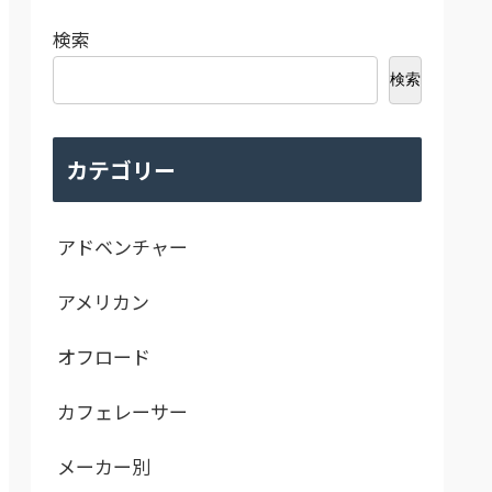
検索
検索
カテゴリー
アドベンチャー
アメリカン
オフロード
カフェレーサー
メーカー別