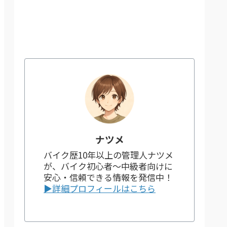
ナツメ
バイク歴10年以上の管理人ナツメ
が、バイク初心者～中級者向けに
安心・信頼できる情報を発信中！
▶詳細プロフィールはこちら