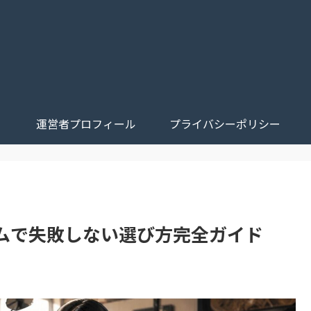
運営者プロフィール
プライバシーポリシー
ムで失敗しない選び方完全ガイド