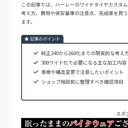
この記事では、ハーレーのワイドタイヤカスタム
考え方、費用や保安基準の注意点、完成車を買う
ます。
記事のポイント
純正240から260化までの現実的な考え
300ワイド化で必要になる主な加工内容
車検や構造変更で注意したいポイント
ショップ相談前に整理すべき確認項目
スポ