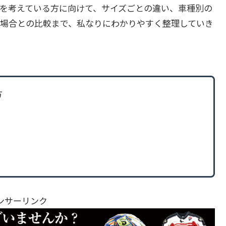
を考えている方に向けて、サイズごとの違い、車種別の
場合との比較まで、私なりにわかりやすく整理していき
方
ンサーリンク