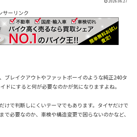
2026.06.27
ンサーリンク
、ブレイクアウトやファットボーイのような純正240タ
0ワイドにすると何が必要なのかが気になりますよね。
だけで判断しにくいテーマでもあります。タイヤだけで
まで必要なのか、車検や構造変更で困らないのかなど、