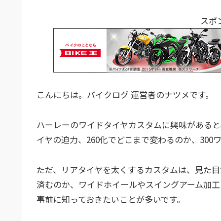
スポ
こんにちは。バイクログ 運営者のナツメです。
ハーレーのワイドタイヤカスタムに興味があると
イヤの迫力、260化でどこまで変わるのか、30
ただ、リアタイヤを太くするカスタムは、見た目
済むのか、ワイドホイールやスイングアーム加工
事前に知っておきたいことが多いです。