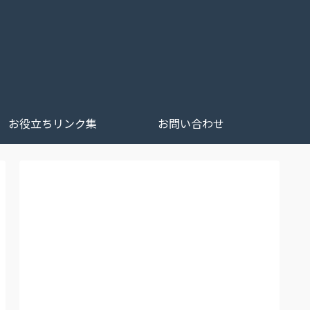
お役立ちリンク集
お問い合わせ