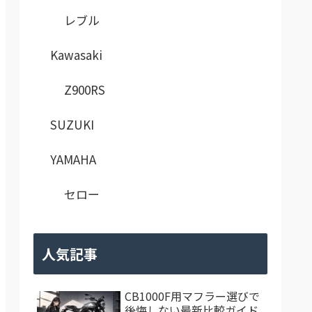
レブル
Kawasaki
Z900RS
SUZUKI
YAMAHA
セロー
人気記事
CB1000F用マフラー選びで
後悔しない最新比較ガイド