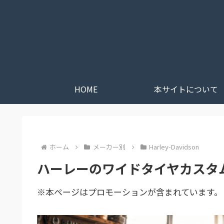
HOME
本サイトについて
ホーム
メーカー別
Harley-Davidson
ハーレーのワイドタイヤカスタ
※本ページはプロモーションが含まれています。