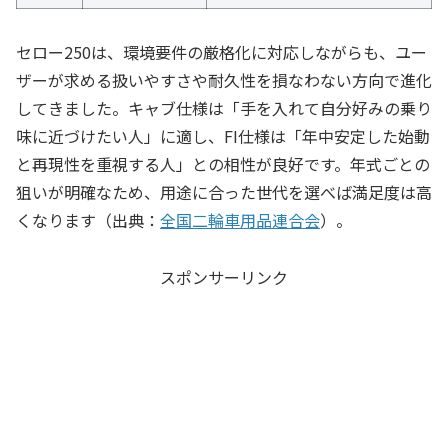
セロー250は、環境要件の厳格化に対応しながらも、ユー
ザーが求める扱いやすさや耐久性を損なわない方向で進化
してきました。キャブ仕様は「手を入れて自分好みの乗り
味に近づけたい人」に適し、FI仕様は「年中安定した始動
と再現性を重視する人」との相性が良好です。年式ごとの
狙いが明確なため、用途に合った世代を選べば満足度は高
くなります（出典：
全国二輪車用品連合会
）。
スポンサーリンク