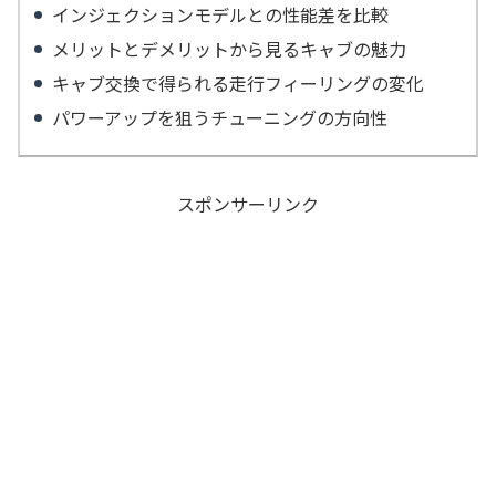
インジェクションモデルとの性能差を比較
メリットとデメリットから見るキャブの魅力
キャブ交換で得られる走行フィーリングの変化
パワーアップを狙うチューニングの方向性
スポンサーリンク