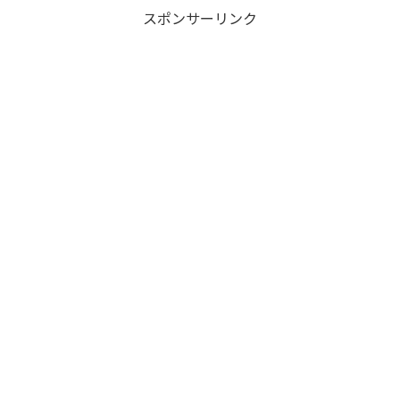
スポンサーリンク