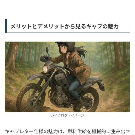
メリットとデメリットから見るキャブの魅力
バイクログ・イメージ
キャブレター仕様の魅力は、燃料供給を機械的に生み出す