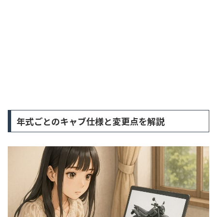
年式ごとのキャブ仕様と変更点を解説