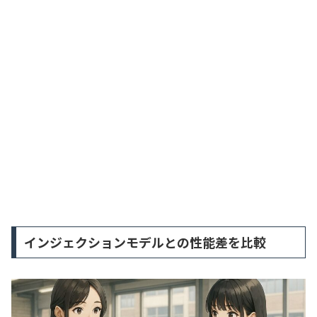
インジェクションモデルとの性能差を比較