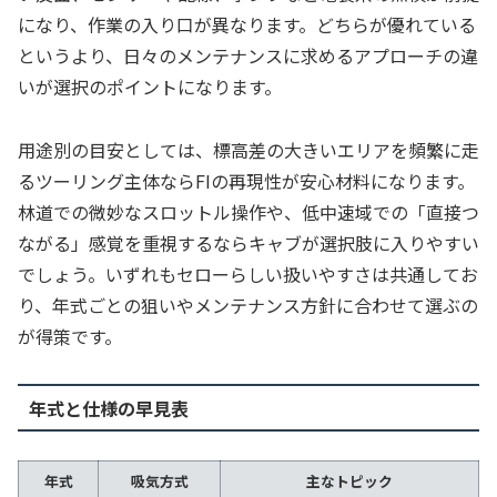
になり、作業の入り口が異なります。どちらが優れている
というより、日々のメンテナンスに求めるアプローチの違
いが選択のポイントになります。
用途別の目安としては、標高差の大きいエリアを頻繁に走
るツーリング主体ならFIの再現性が安心材料になります。
林道での微妙なスロットル操作や、低中速域での「直接つ
ながる」感覚を重視するならキャブが選択肢に入りやすい
でしょう。いずれもセローらしい扱いやすさは共通してお
り、年式ごとの狙いやメンテナンス方針に合わせて選ぶの
が得策です。
年式と仕様の早見表
年式
吸気方式
主なトピック