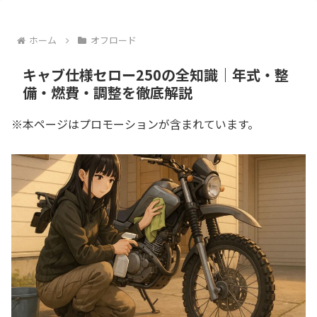
ホーム
オフロード
キャブ仕様セロー250の全知識｜年式・整
備・燃費・調整を徹底解説
※本ページはプロモーションが含まれています。