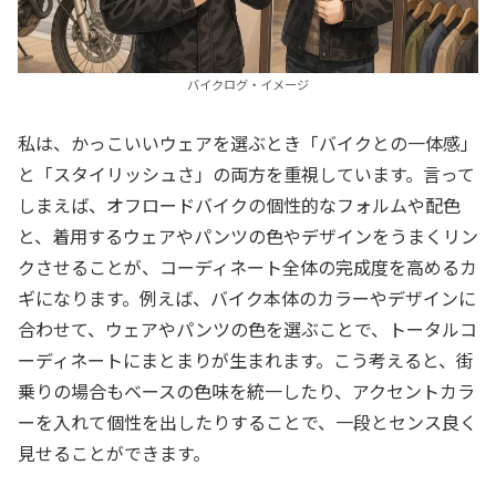
バイクログ・イメージ
私は、かっこいいウェアを選ぶとき「バイクとの一体感」
と「スタイリッシュさ」の両方を重視しています。言って
しまえば、オフロードバイクの個性的なフォルムや配色
と、着用するウェアやパンツの色やデザインをうまくリン
クさせることが、コーディネート全体の完成度を高めるカ
ギになります。例えば、バイク本体のカラーやデザインに
合わせて、ウェアやパンツの色を選ぶことで、トータルコ
ーディネートにまとまりが生まれます。こう考えると、街
乗りの場合もベースの色味を統一したり、アクセントカラ
ーを入れて個性を出したりすることで、一段とセンス良く
見せることができます。