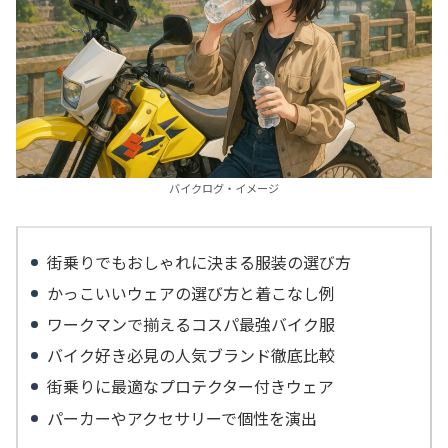
バイクログ・イメージ
街乗りでもおしゃれに決まる服装の選び方
かっこいいウェアの選び方と着こなし例
ワークマンで揃えるコスパ最強バイク服
バイク好き必見の人気ブランド徹底比較
街乗りに最適なプロテクター付きウェア
パーカーやアクセサリーで個性を演出