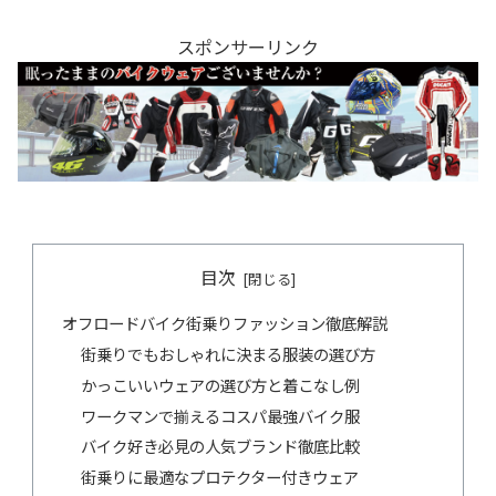
スポンサーリンク
目次
オフロードバイク街乗りファッション徹底解説
街乗りでもおしゃれに決まる服装の選び方
かっこいいウェアの選び方と着こなし例
ワークマンで揃えるコスパ最強バイク服
バイク好き必見の人気ブランド徹底比較
街乗りに最適なプロテクター付きウェア