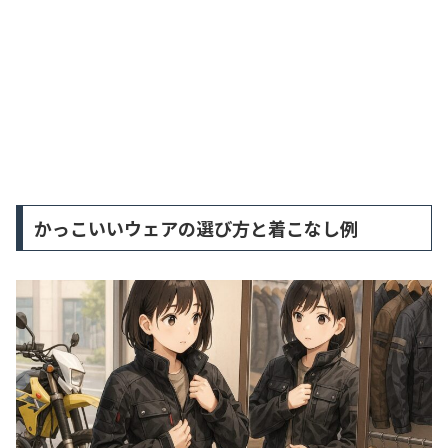
かっこいいウェアの選び方と着こなし例