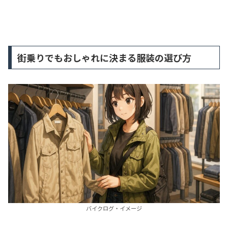
街乗りでもおしゃれに決まる服装の選び方
バイクログ・イメージ