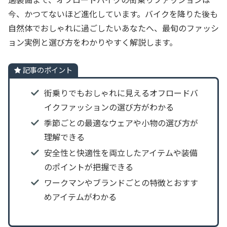
今、かつてないほど進化しています。バイクを降りた後も
自然体でおしゃれに過ごしたいあなたへ、最旬のファッシ
ョン実例と選び方をわかりやすく解説します。
記事のポイント
街乗りでもおしゃれに見えるオフロードバ
イクファッションの選び方がわかる
季節ごとの最適なウェアや小物の選び方が
理解できる
安全性と快適性を両立したアイテムや装備
のポイントが把握できる
ワークマンやブランドごとの特徴とおすす
めアイテムがわかる