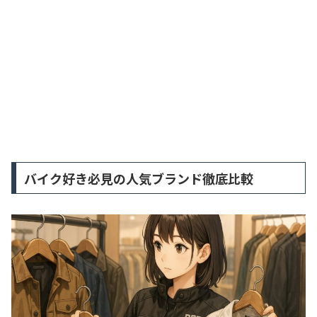
バイク好き必見の人気ブランド徹底比較