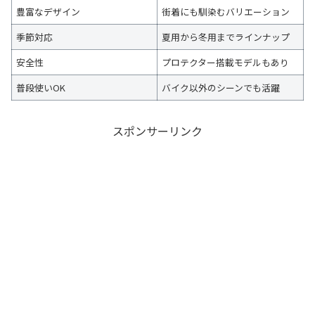
豊富なデザイン
街着にも馴染むバリエーション
季節対応
夏用から冬用までラインナップ
安全性
プロテクター搭載モデルもあり
普段使いOK
バイク以外のシーンでも活躍
スポンサーリンク