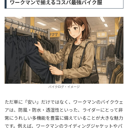
ワークマンで揃えるコスパ最強バイク服
バイクログ・イメージ
ただ単に「安い」だけではなく、ワークマンのバイクウェ
アは、防風・防水・透湿性といった、ライダーにとって非
常にうれしい多機能を豊富に備えていることが大きな魅力
です。例えば、ワークマンのライディングジャケットやパ