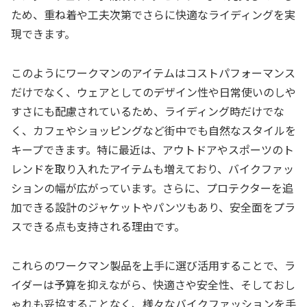
ため、重ね着や工夫次第でさらに快適なライディングを実
現できます。
このようにワークマンのアイテムはコストパフォーマンス
だけでなく、ウェアとしてのデザイン性や日常使いのしや
すさにも配慮されているため、ライディング時だけでな
く、カフェやショッピングなど街中でも自然なスタイルを
キープできます。特に最近は、アウトドアやスポーツのト
レンドを取り入れたアイテムも増えており、バイクファッ
ションの幅が広がっています。さらに、プロテクターを追
加できる設計のジャケットやパンツもあり、安全面をプラ
スできる点も支持される理由です。
これらのワークマン製品を上手に選び活用することで、ラ
イダーは予算を抑えながら、快適さや安全性、そしておし
ゃれも妥協することなく、様々なバイクファッションを手