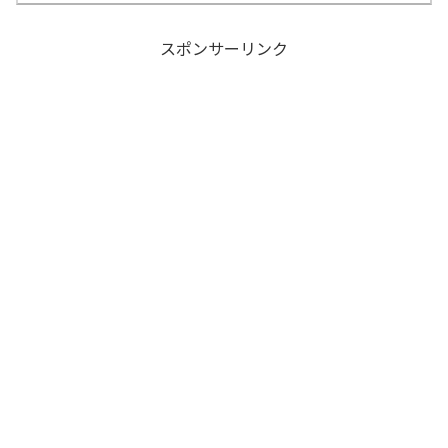
スポンサーリンク