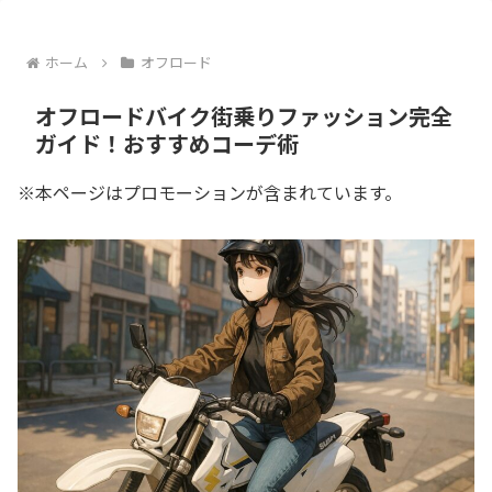
ホーム
オフロード
オフロードバイク街乗りファッション完全
ガイド！おすすめコーデ術
※本ページはプロモーションが含まれています。