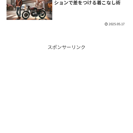
ションで差をつける着こなし術
2025.05.17
スポンサーリンク