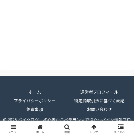
ホーム
運営者プロフィール
プライバシーポリシー
特定商取引法に基づく表記
免責事項
お問い合わせ
© 2025 バイクログ｜初心者からベテランまで役立つバイク情報ブロ
グ.
メニュー
ホーム
検索
トップ
サイドバー