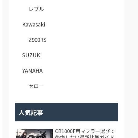
レブル
Kawasaki
Z900RS
SUZUKI
YAMAHA
セロー
人気記事
CB1000F用マフラー選びで
後悔しない最新比較ガイド