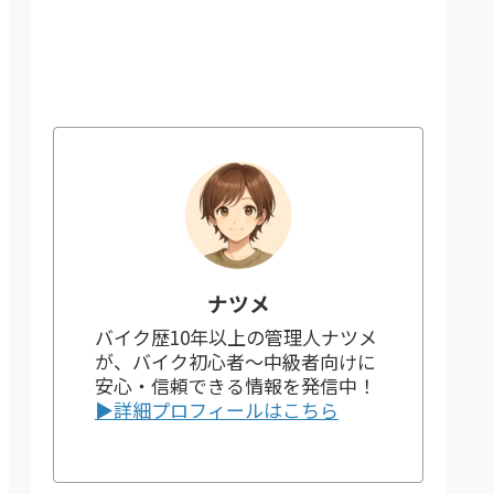
ナツメ
バイク歴10年以上の管理人ナツメ
が、バイク初心者～中級者向けに
安心・信頼できる情報を発信中！
▶詳細プロフィールはこちら