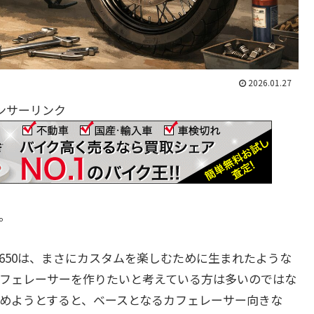
2026.01.27
ンサーリンク
。
650は、まさにカスタムを楽しむために生まれたような
フェレーサーを作りたいと考えている方は多いのではな
めようとすると、ベースとなるカフェレーサー向きな