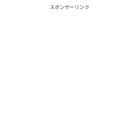
スポンサーリンク