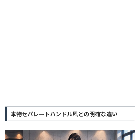
本物セパレートハンドル風との明確な違い