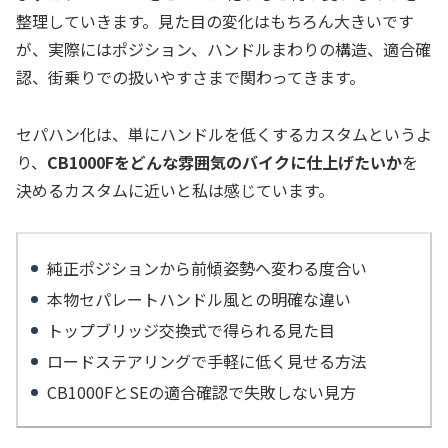
整理していきます。見た目の変化はもちろん大きいです
が、実際にはポジション、ハンドルまわりの構造、適合確
認、街乗りでの扱いやすさまで関わってきます。
セパハン化は、単にハンドルを低くするカスタムというよ
り、
CB1000Fをどんな雰囲気のバイクに仕上げたいか
を
決めるカスタムに近いと私は感じています。
純正ポジションから前傾姿勢へ変わる度合い
本物セパレートハンドル風との明確な違い
トップブリッジ交換式で得られる見た目
ロードステアリングで手軽に低く見せる方法
CB1000FとSEの適合確認で失敗しない見方