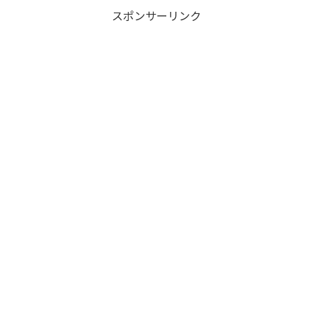
スポンサーリンク