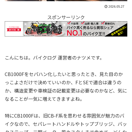
2026.05.27
スポンサーリンク
こんにちは。バイクログ 運営者のナツメです。
CB1000Fをセパハン化したいと思ったとき、見た目のか
っこよさだけで決めていいのか、FとSEで適合は違うの
か、構造変更や車検証の記載変更は必要なのかなど、気に
なることが一気に増えてきますよね。
特にCB1000Fは、旧CB-F系を思わせる雰囲気が魅力のバ
イクなので、セパレートハンドルやトップブリッジ、バッ