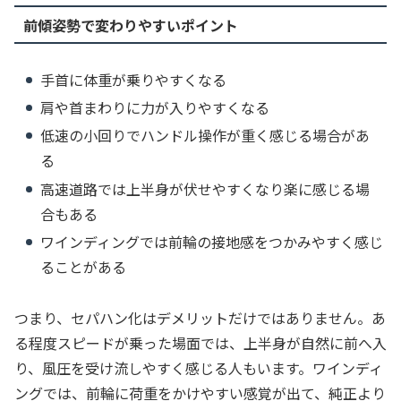
前傾姿勢で変わりやすいポイント
手首に体重が乗りやすくなる
肩や首まわりに力が入りやすくなる
低速の小回りでハンドル操作が重く感じる場合があ
る
高速道路では上半身が伏せやすくなり楽に感じる場
合もある
ワインディングでは前輪の接地感をつかみやすく感じ
ることがある
つまり、セパハン化はデメリットだけではありません。あ
る程度スピードが乗った場面では、上半身が自然に前へ入
り、風圧を受け流しやすく感じる人もいます。ワインディ
ングでは、前輪に荷重をかけやすい感覚が出て、純正より