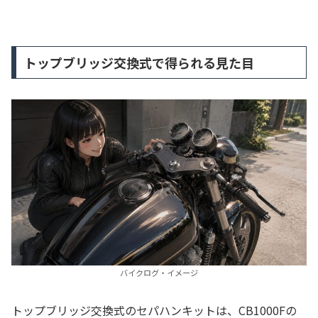
トップブリッジ交換式で得られる見た目
バイクログ・イメージ
トップブリッジ交換式のセパハンキットは、CB1000Fの