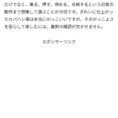
だけでなく、乗る、押す、停める、点検するという日常の
動作まで想像して選ぶことが大切です。きれいに仕上がっ
たセパハン車は本当にかっこいいですが、そのかっこよさ
を安心して楽しむには、裏側の確認が欠かせません。
スポンサーリンク