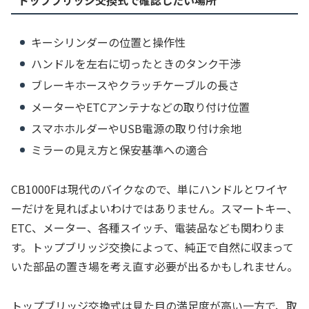
キーシリンダーの位置と操作性
ハンドルを左右に切ったときのタンク干渉
ブレーキホースやクラッチケーブルの長さ
メーターやETCアンテナなどの取り付け位置
スマホホルダーやUSB電源の取り付け余地
ミラーの見え方と保安基準への適合
CB1000Fは現代のバイクなので、単にハンドルとワイヤ
ーだけを見ればよいわけではありません。スマートキー、
ETC、メーター、各種スイッチ、電装品なども関わりま
す。トップブリッジ交換によって、純正で自然に収まって
いた部品の置き場を考え直す必要が出るかもしれません。
トップブリッジ交換式は見た目の満足度が高い一方で、取