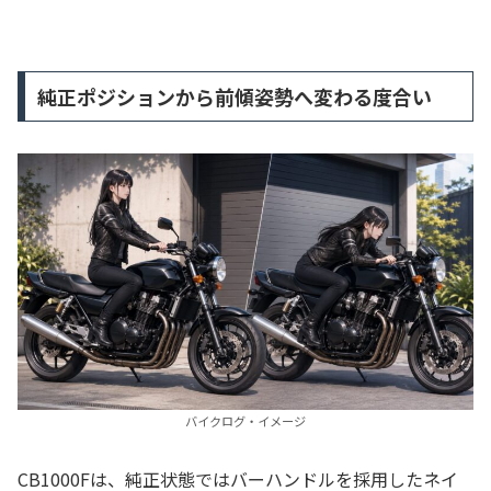
純正ポジションから前傾姿勢へ変わる度合い
バイクログ・イメージ
CB1000Fは、純正状態ではバーハンドルを採用したネイ