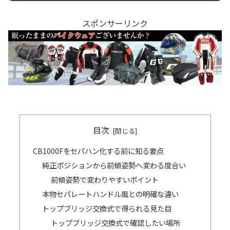
スポンサーリンク
目次
CB1000Fをセパハン化する前に知る要点
純正ポジションから前傾姿勢へ変わる度合い
前傾姿勢で変わりやすいポイント
本物セパレートハンドル風との明確な違い
トップブリッジ交換式で得られる見た目
トップブリッジ交換式で確認したい場所