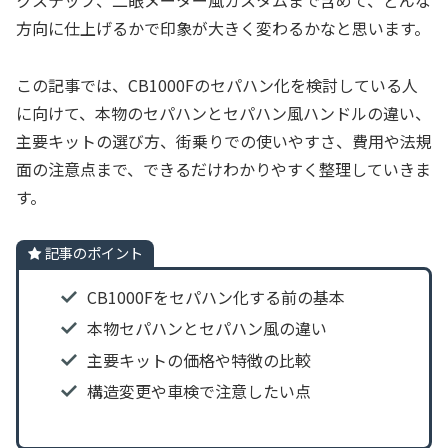
クステップ、二眼メーター風カスタムまで含めて、どんな
方向に仕上げるかで印象が大きく変わるかなと思います。
この記事では、CB1000Fのセパハン化を検討している人
に向けて、本物のセパハンとセパハン風ハンドルの違い、
主要キットの選び方、街乗りでの使いやすさ、費用や法規
面の注意点まで、できるだけわかりやすく整理していきま
す。
記事のポイント
CB1000Fをセパハン化する前の基本
本物セパハンとセパハン風の違い
主要キットの価格や特徴の比較
構造変更や車検で注意したい点