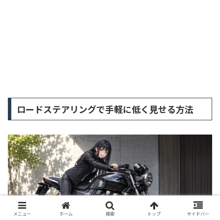
ロードステアリングで手軽に低く見せる方法
メニュー
ホーム
検索
トップ
サイドバー