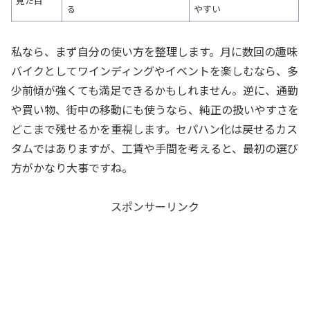
見た目
る
やすい
私なら、まず自分の使い方を整理します。月に数回の趣味
バイクとしてワインディングやイベントを楽しむなら、多
少前傾が強くても満足できるかもしれません。逆に、通勤
や買い物、街中の移動にも使うなら、純正の扱いやすさを
どこまで残せるかを重視します。セパハン化は戻せるカス
タムではありますが、工賃や手間を考えると、最初の選び
方がかなり大事ですね。
スポンサーリンク