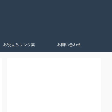
お役立ちリンク集
お問い合わせ