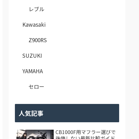
レブル
Kawasaki
Z900RS
SUZUKI
YAMAHA
セロー
人気記事
CB1000F用マフラー選びで
後悔しない最新比較ガイド