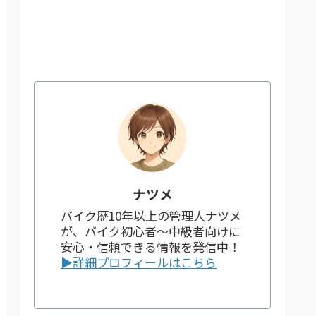
ナツメ
バイク歴10年以上の管理人ナツメ
が、バイク初心者～中級者向けに
安心・信頼できる情報を発信中！
▶詳細プロフィールはこちら