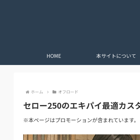
HOME
本サイトについて
ホーム
オフロード
セロー250のエキパイ最適カ
※本ページはプロモーションが含まれています。