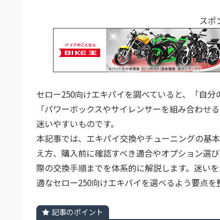
スポ
セロー250向けエキパイを調べていると、「自
「パワーボックスやサイレンサーを組み合わせる
迷いやすいものです。
本記事では、エキパイ交換やチューニングの基本
え方、購入前に確認すべき適合やオプション選び
際の交換手順までを体系的に解説します。迷いを
適なセロー250向けエキパイを選べるよう要点を
記事のポイント