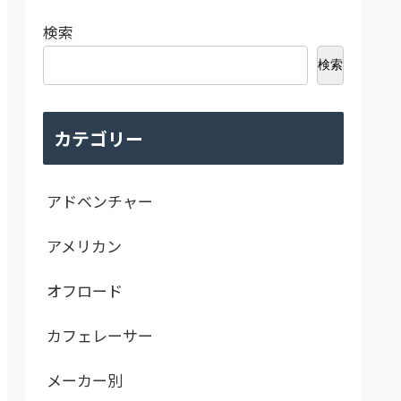
検索
検索
カテゴリー
アドベンチャー
アメリカン
オフロード
カフェレーサー
メーカー別