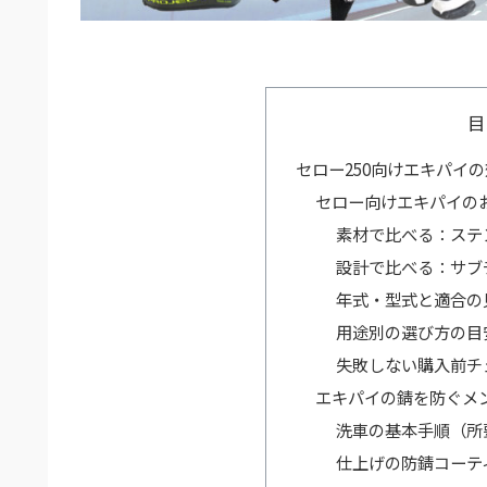
目
セロー250向けエキパイ
セロー向けエキパイの
素材で比べる：ステ
設計で比べる：サブ
年式・型式と適合の
用途別の選び方の目
失敗しない購入前チ
エキパイの錆を防ぐメ
洗車の基本手順（所要
仕上げの防錆コーテ