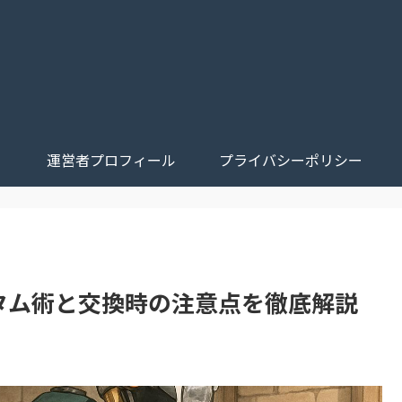
運営者プロフィール
プライバシーポリシー
スタム術と交換時の注意点を徹底解説