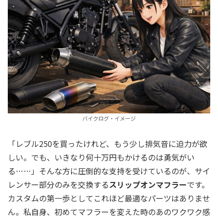
バイクログ・イメージ
「レブル250を買ったけれど、もう少し排気音に迫力が欲
しい。でも、いきなり何十万円もかけるのは勇気がい
る……」そんな方に圧倒的な支持を受けているのが、サイ
レンサー部分のみを交換する
スリップオンマフラー
です。
カスタムの第一歩としてこれほど最適なパーツはありませ
ん。私自身、初めてマフラーを変えた時のあのワクワク感