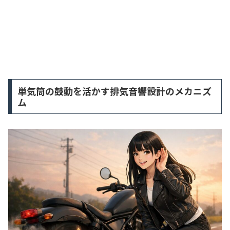
単気筒の鼓動を活かす排気音響設計のメカニズ
ム