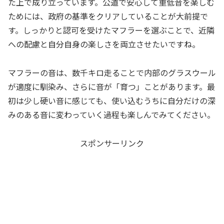
た上で成り立っています。公道で安心して重低音を楽しむ
ためには、政府の基準をクリアしていることが大前提で
す。しっかりと認可を受けたマフラーを選ぶことで、近隣
への配慮と自分自身の楽しさを両立させたいですね。
マフラーの音は、数千キロ走ることで内部のグラスウール
が適度に馴染み、さらに音が「育つ」ことがあります。最
初は少し硬い音に感じても、使い込むうちに自分だけの深
みのある音に変わっていく過程も楽しんでみてください。
スポンサーリンク