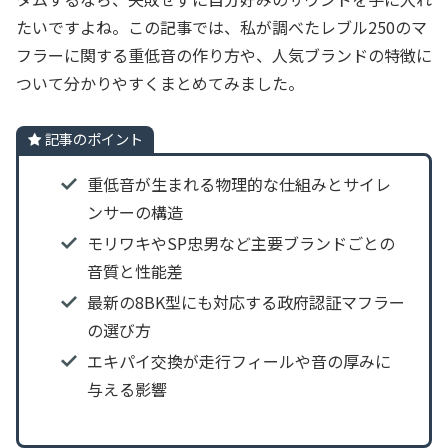
たいですよね。この記事では、私が調べたレブル250のマ
フラーに関する重低音の作り方や、人気ブランドの特徴に
ついて分かりやすくまとめてみました。
記事のポイント
重低音が生まれる物理的な仕組みとサイレ
ンサーの構造
モリワキやSP忠男など主要ブランドごとの
音質と性能差
最新の8BK型にも対応する政府認証マフラー
の選び方
エキパイ交換が走行フィールや音の厚みに
与える影響