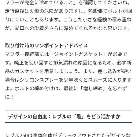
フラーが完全に冷めていること」を確認してくださいね。
走行直後は火傷の危険がありますし、熱膨張でボルトが回
りにくいこともあります。こうした小さな経験の積み重ね
が、愛車への愛着をさらに深めてくれるかなと思います。
取り付け時のワンポイントアドバイス
マフラー接続部には「ジョイントガスケット」が必要で
す。純正を使い回すと排気漏れの原因になるため、必ず新
品のガスケットを用意しましょう。また、差し込みが硬い
場合はシリコンスプレーを少量吹くとスムーズに入ります
よ。ボルトの締め付けは、最後に「増し締め」を忘れず
に！
デザインの自由度：レブルの「黒」をどう活かすか
レブル250は車体全体がブラックアウトされたデザインな