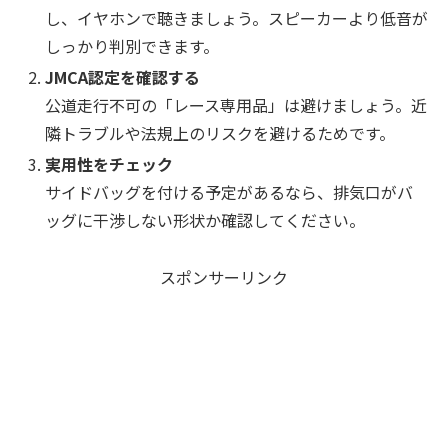
し、イヤホンで聴きましょう。スピーカーより低音が
しっかり判別できます。
JMCA認定を確認する
公道走行不可の「レース専用品」は避けましょう。近
隣トラブルや法規上のリスクを避けるためです。
実用性をチェック
サイドバッグを付ける予定があるなら、排気口がバ
ッグに干渉しない形状か確認してください。
スポンサーリンク