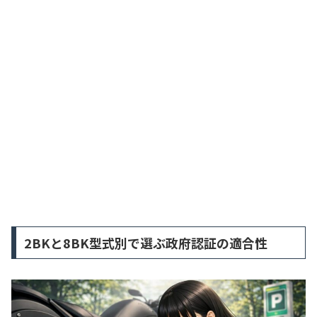
2BKと8BK型式別で選ぶ政府認証の適合性