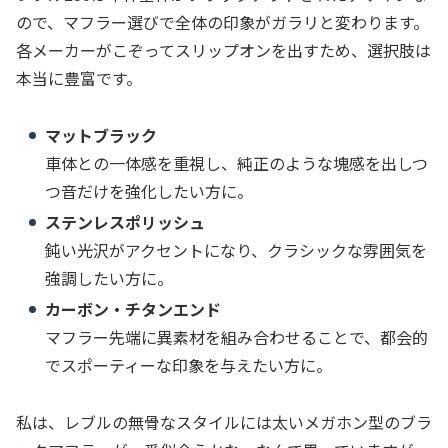
ので、マフラー選びで全体の印象がガラリと変わります。
各メーカーがこぞってスリップオンを出すため、選択肢は
本当に豊富です。
マットブラック
車体との一体感を重視し、純正のような塊感を出しつ
つ音だけを強化したい方に。
ステンレスポリッシュ
鈍い光沢がアクセントになり、クラシックな雰囲気を
強調したい方に。
カーボン・チタンエンド
マフラー先端に異素材を組み合わせることで、都会的
でスポーティーな印象を与えたい方に。
私は、レブルの無骨なスタイルには太いメガホン型のブラ