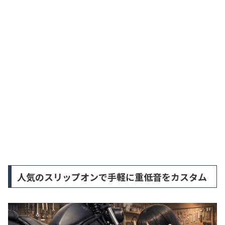
人気のスリップオンで手軽に重低音をカスタム