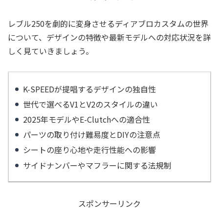
レブル250を劇的に変身させるディアブロカスタムの世界
について、デザインの特徴や最新モデルへの対応状況を詳
しく見ていきましょう。
K-SPEEDが提唱するデザインの独自性
世代で選べるV1とV2のスタイルの違い
2025年モデルやE-Clutchへの適合性
パーツの取り付け難易度とDIYの注意点
シートの座り心地や走行性能への影響
サイドナンバーやマフラーに関する法規制
スポンサーリンク