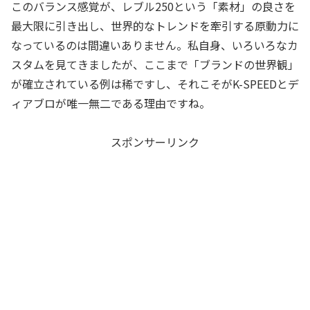
このバランス感覚が、レブル250という「素材」の良さを
最大限に引き出し、世界的なトレンドを牽引する原動力に
なっているのは間違いありません。私自身、いろいろなカ
スタムを見てきましたが、ここまで「ブランドの世界観」
が確立されている例は稀ですし、それこそがK-SPEEDとデ
ィアブロが唯一無二である理由ですね。
スポンサーリンク