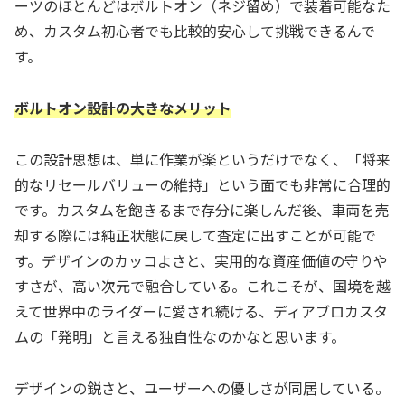
ーツのほとんどはボルトオン（ネジ留め）で装着可能なた
め、カスタム初心者でも比較的安心して挑戦できるんで
す。
ボルトオン設計の大きなメリット
この設計思想は、単に作業が楽というだけでなく、「将来
的なリセールバリューの維持」という面でも非常に合理的
です。カスタムを飽きるまで存分に楽しんだ後、車両を売
却する際には純正状態に戻して査定に出すことが可能で
す。デザインのカッコよさと、実用的な資産価値の守りや
すさが、高い次元で融合している。これこそが、国境を越
えて世界中のライダーに愛され続ける、ディアブロカスタ
ムの「発明」と言える独自性なのかなと思います。
デザインの鋭さと、ユーザーへの優しさが同居している。