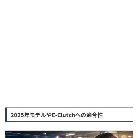
2025年モデルやE-Clutchへの適合性