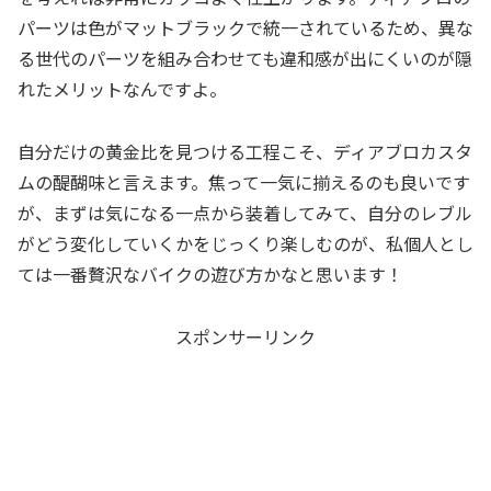
パーツは色がマットブラックで統一されているため、異な
る世代のパーツを組み合わせても違和感が出にくいのが隠
れたメリットなんですよ。
自分だけの黄金比を見つける工程こそ、ディアブロカスタ
ムの醍醐味と言えます。焦って一気に揃えるのも良いです
が、まずは気になる一点から装着してみて、自分のレブル
がどう変化していくかをじっくり楽しむのが、私個人とし
ては一番贅沢なバイクの遊び方かなと思います！
スポンサーリンク