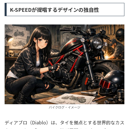
K-SPEEDが提唱するデザインの独自性
バイクログ・イメージ
ディアブロ（Diablo）は、タイを拠点とする世界的なカス