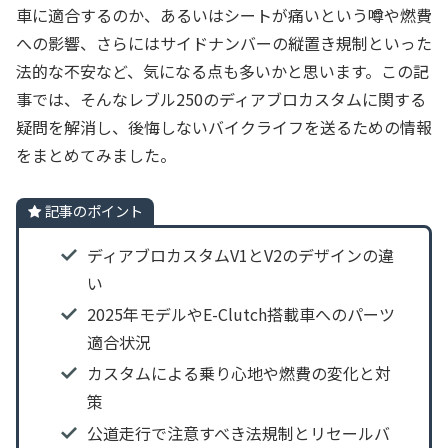
車に適合するのか、あるいはシートが痛いという噂や燃費
への影響、さらにはサイドナンバーの縦置き規制といった
法的な不安など、気になる点も多いかと思います。この記
事では、そんなレブル250のディアブロカスタムに関する
疑問を解消し、後悔しないバイクライフを送るための情報
をまとめてみました。
記事のポイント
ディアブロカスタムV1とV2のデザインの違
い
2025年モデルやE-Clutch搭載車へのパーツ
適合状況
カスタムによる乗り心地や燃費の変化と対
策
公道走行で注意すべき法規制とリセールバ