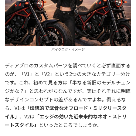
バイクログ・イメージ
ディアブロのカスタムパーツを調べていくと必ず直面する
のが、「V1」と「V2」という2つの大きなカテゴリー分け
です。これ、初めて見る方は「単なる新旧のモデルチェン
ジかな？」と思われがちなんですが、実はそれぞれに明確
なデザインコンセプトの差があるんですよね。例えるな
ら、V1は
「伝統的で武骨なオフロード・ミリタリースタ
イル」
、V2は
「エッジの効いた近未来的なネオ・ストリ
ートスタイル」
といったところでしょうか。