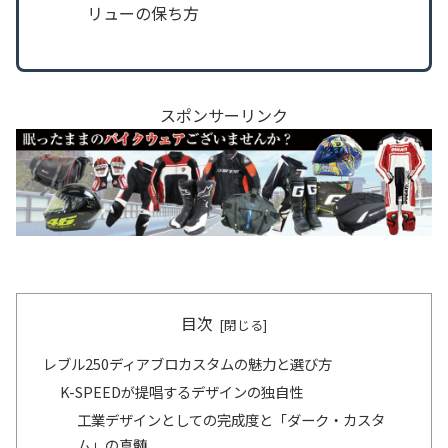
リューの保ち方
スポンサーリンク
目次
レブル250ディアブロカスタムの魅力と選び方
K-SPEEDが提唱するデザインの独自性
工業デザインとしての完成度と「ダーク・カスタ
ム」の真髄