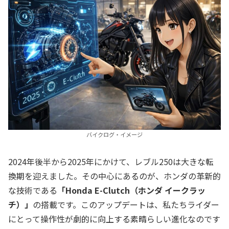
バイクログ・イメージ
2024年後半から2025年にかけて、レブル250は大きな転
換期を迎えました。その中心にあるのが、ホンダの革新的
な技術である
「Honda E-Clutch（ホンダ イークラッ
チ）」
の搭載です。このアップデートは、私たちライダー
にとって操作性が劇的に向上する素晴らしい進化なのです