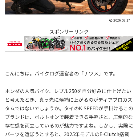
2026.03.17
スポンサーリンク
こんにちは。バイクログ運営者の「ナツメ」です。
ホンダの人気バイク、レブル250を自分好みに仕上げたい
と考えたとき、真っ先に候補に上がるのがディアブロカス
タムではないでしょうか。タイのK-SPEEDが手掛けるこの
ブランドは、ボルトオンで装着できる手軽さと、圧倒的な
存在感を両立しているのが魅力ですよね。しかし、実際に
パーツを選ぼうとすると、2025年モデルのE-Clutch搭載