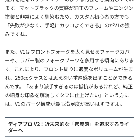
ます。マットブラックの質感が純正のフレームやエンジン
塗装と非常によく馴染むため、カスタム初心者の方でも
「失敗が少なく、手軽にカッコよくできる」のがV1の強
みですね。
また、V1はフロントフォークを太く見せるフォークカバ
ーや、ラバー製のフォークブーツを多用する傾向にありま
す。これにより、フロント周りに適度なボリュームが生ま
れ、250ccクラスとは思えない重厚感を出すことができる
んです。「あまり派手すぎるのは抵抗があるけれど、純正
の細身な印象を解消してタフに仕上げたい」という方に
は、V1のパーツ構成が最も満足度が高いはずですよ。
ディアブロ V2：近未来的な「密度感」を追求するライ
ダーへ