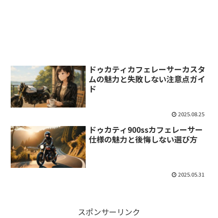
ドゥカティカフェレーサーカスタ
ムの魅力と失敗しない注意点ガイ
ド
2025.08.25
ドゥカティ900ssカフェレーサー
仕様の魅力と後悔しない選び方
2025.05.31
スポンサーリンク