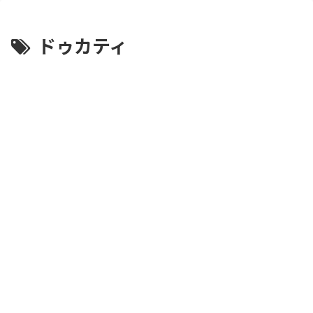
ドゥカティ